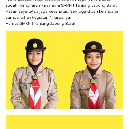
sudah mengharumkan nama SMKN 1 Tanjung Jabung Barat.
Pesan saya tetap jaga Kesehatan. Semoga diberi kelancaran
sampai dihari kegiatan,” harapnya.
Humas SMKN 1 Tanjung Jabung Barat.