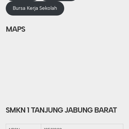
Bursa Kerja Sekolah
MAPS
SMKN 1 TANJUNG JABUNG BARAT