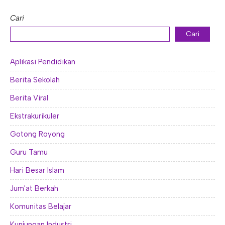
Cari
Cari
Aplikasi Pendidikan
Berita Sekolah
Berita Viral
Ekstrakurikuler
Gotong Royong
Guru Tamu
Hari Besar Islam
Jum'at Berkah
Komunitas Belajar
Kunjungan Industri