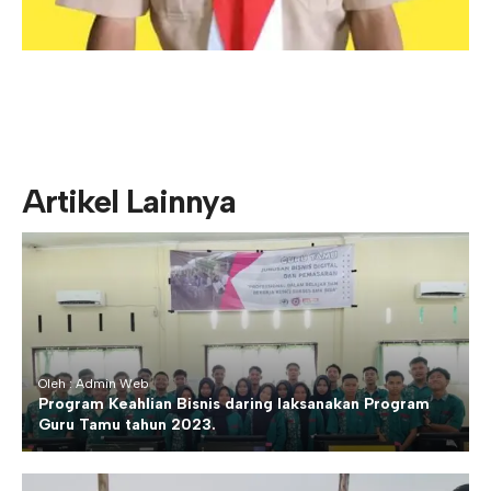
Artikel Lainnya
Oleh : Admin Web
Program Keahlian Bisnis daring laksanakan Program
Guru Tamu tahun 2023.