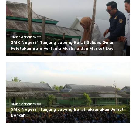
Oleh : Admin Web
SMK Negeri 1 Tanjung Jabung Barat Sukses Gelar
Peletakan Batu Pertama Mushala dan Market Day
Oleh : Admin Web
SMK Negeri 1 Tanjung Jabung Barat laksanakan Jumat
Berkah.