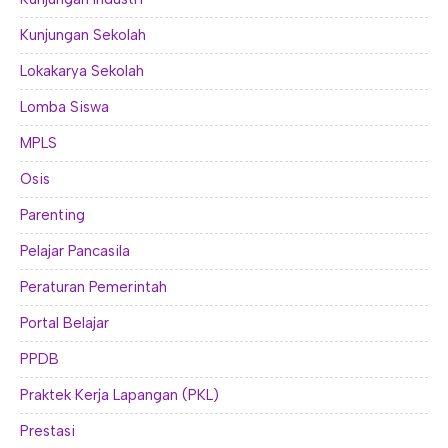
Kunjungan Sekolah
Lokakarya Sekolah
Lomba Siswa
MPLS
Osis
Parenting
Pelajar Pancasila
Peraturan Pemerintah
Portal Belajar
PPDB
Praktek Kerja Lapangan (PKL)
Prestasi