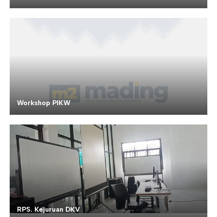
Workshop PIKW
RPS. Kejuruan DKV