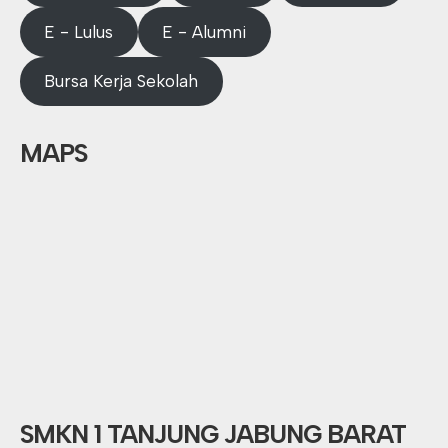
E - Lulus
E - Alumni
Bursa Kerja Sekolah
MAPS
SMKN 1 TANJUNG JABUNG BARAT