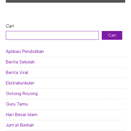
Cari
Cari
Aplikasi Pendidikan
Berita Sekolah
Berita Viral
Ekstrakurikuler
Gotong Royong
Guru Tamu
Hari Besar Islam
Jum'at Berkah