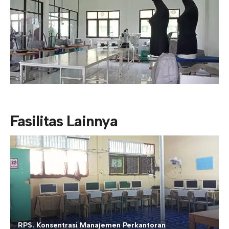
Fasilitas Lainnya
RPS. Konsentrasi Manajemen Perkantoran