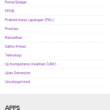
Portal Belajar
PPDB
Praktek Kerja Lapangan (PKL)
Prestasi
Ramadhan
Sabtu Kreasi
Teknologi
Uji Kompetensi Keahlian (UKK)
Ujian Semester
Uncategorized
APPS