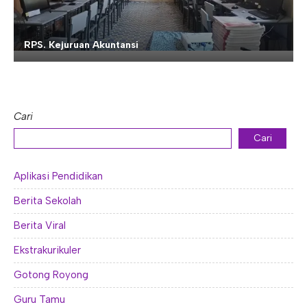
RPS. Kejuruan Akuntansi
Cari
Cari
Aplikasi Pendidikan
Berita Sekolah
Berita Viral
Ekstrakurikuler
Gotong Royong
Guru Tamu