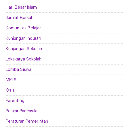
Hari Besar Islam
Jum'at Berkah
Komunitas Belajar
Kunjungan Industri
Kunjungan Sekolah
Lokakarya Sekolah
Lomba Siswa
MPLS
Osis
Parenting
Pelajar Pancasila
Peraturan Pemerintah