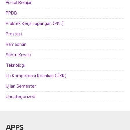
Portal Belajar
PPDB
Praktek Kerja Lapangan (PKL)
Prestasi
Ramadhan
Sabtu Kreasi
Teknologi
Uji Kompetensi Keahlian (UKK)
Ujian Semester
Uncategorized
APPS