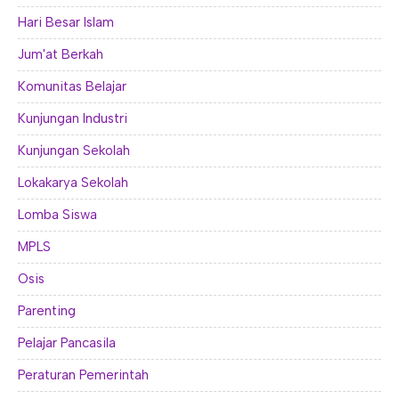
Hari Besar Islam
Jum'at Berkah
Komunitas Belajar
Kunjungan Industri
Kunjungan Sekolah
Lokakarya Sekolah
Lomba Siswa
MPLS
Osis
Parenting
Pelajar Pancasila
Peraturan Pemerintah