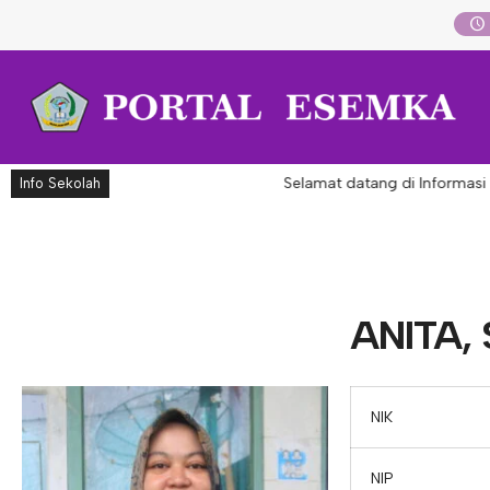
Selamat datang di Informasi 
Info Sekolah
ANITA, 
NIK
NIP