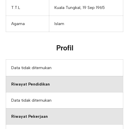
T.T.L
Kuala Tungkal, 19 Sep 1965
Agama
Islam
Profil
Data tidak ditemukan
Riwayat Pendidikan
Data tidak ditemukan
Riwayat Pekerjaan