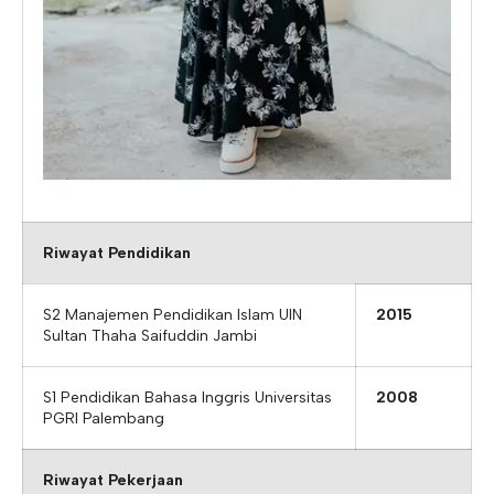
Riwayat Pendidikan
S2 Manajemen Pendidikan Islam UIN
2015
Sultan Thaha Saifuddin Jambi
S1 Pendidikan Bahasa Inggris Universitas
2008
PGRI Palembang
Riwayat Pekerjaan