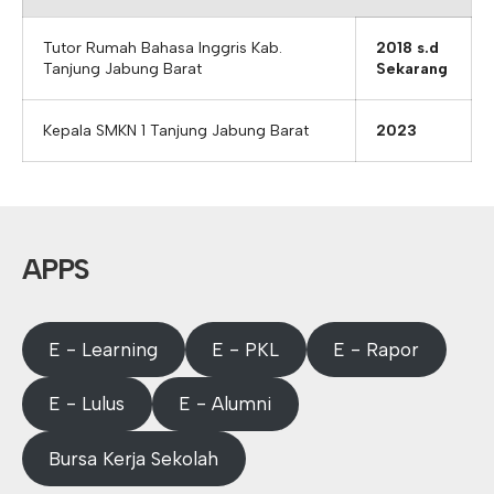
Tutor Rumah Bahasa Inggris Kab.
2018 s.d
Tanjung Jabung Barat
Sekarang
Kepala SMKN 1 Tanjung Jabung Barat
2023
APPS
E - Learning
E - PKL
E - Rapor
E - Lulus
E - Alumni
Bursa Kerja Sekolah