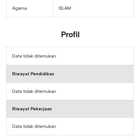
Agama
ISLAM
Profil
Data tidak ditemukan
Riwayat Pendidikan
Data tidak ditemukan
Riwayat Pekerjaan
Data tidak ditemukan