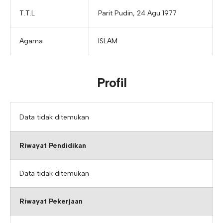
T.T.L
Parit Pudin, 24 Agu 1977
Agama
ISLAM
Profil
Data tidak ditemukan
Riwayat Pendidikan
Data tidak ditemukan
Riwayat Pekerjaan