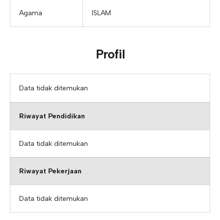
Agama
ISLAM
Profil
Data tidak ditemukan
Riwayat Pendidikan
Data tidak ditemukan
Riwayat Pekerjaan
Data tidak ditemukan