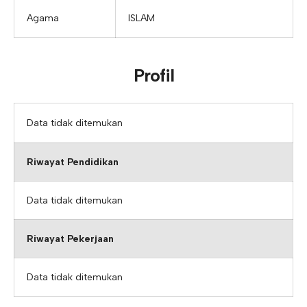
Agama
ISLAM
Profil
Data tidak ditemukan
Riwayat Pendidikan
Data tidak ditemukan
Riwayat Pekerjaan
Data tidak ditemukan