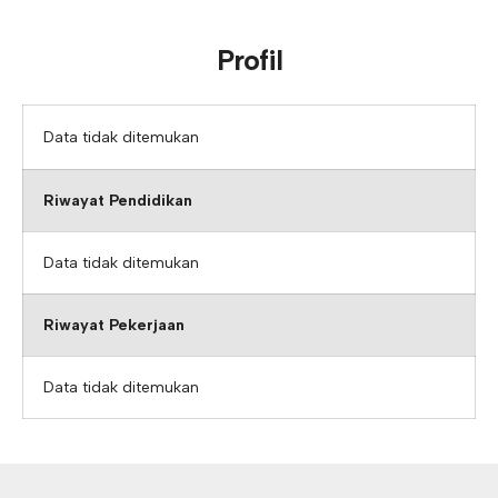
Profil
Data tidak ditemukan
Riwayat Pendidikan
Data tidak ditemukan
Riwayat Pekerjaan
Data tidak ditemukan