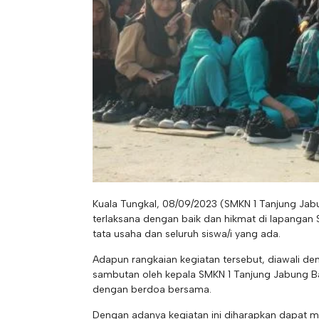
Kuala Tungkal, 08/09/2023 (SMKN 1 Tanjung Jab
terlaksana dengan baik dan hikmat di lapangan S
tata usaha dan seluruh siswa/i yang ada.
Adapun rangkaian kegiatan tersebut, diawali d
sambutan oleh kepala SMKN 1 Tanjung Jabung Ba
dengan berdoa bersama.
Dengan adanya kegiatan ini diharapkan dapat m