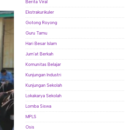
Berita Viral
Ekstrakurikuler
Gotong Royong
Guru Tamu
Hari Besar Islam
Jum'at Berkah
Komunitas Belajar
Kunjungan Industri
Kunjungan Sekolah
Lokakarya Sekolah
Lomba Siswa
MPLS
Osis