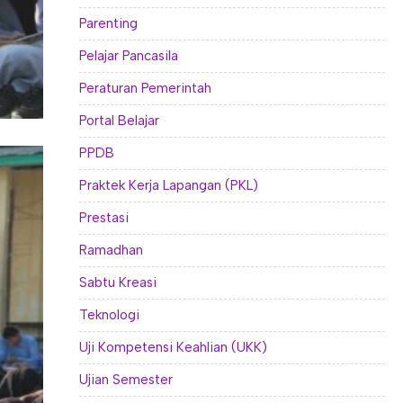
Parenting
Pelajar Pancasila
Peraturan Pemerintah
Portal Belajar
PPDB
Praktek Kerja Lapangan (PKL)
Prestasi
Ramadhan
Sabtu Kreasi
Teknologi
Uji Kompetensi Keahlian (UKK)
Ujian Semester