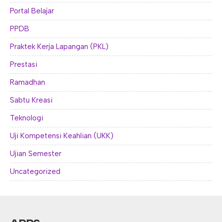
Portal Belajar
PPDB
Praktek Kerja Lapangan (PKL)
Prestasi
Ramadhan
Sabtu Kreasi
Teknologi
Uji Kompetensi Keahlian (UKK)
Ujian Semester
Uncategorized