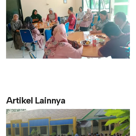
Artikel Lainnya