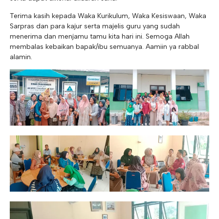
Terima kasih kepada Waka Kurikulum, Waka Kesiswaan, Waka
Sarpras dan para kajur serta majelis guru yang sudah
menerima dan menjamu tamu kita hari ini. Semoga Allah
membalas kebaikan bapak/ibu semuanya. Aamiin ya rabbal
alamin.