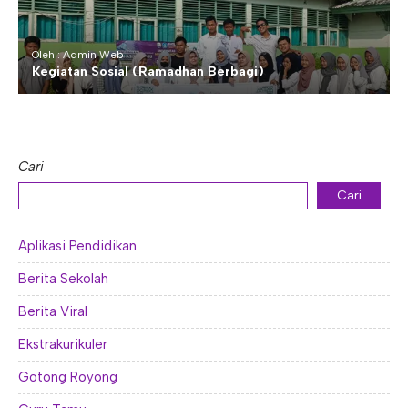
Oleh : Admin Web
Kegiatan Sosial (Ramadhan Berbagi)
Cari
Cari
Aplikasi Pendidikan
Berita Sekolah
Berita Viral
Ekstrakurikuler
Gotong Royong