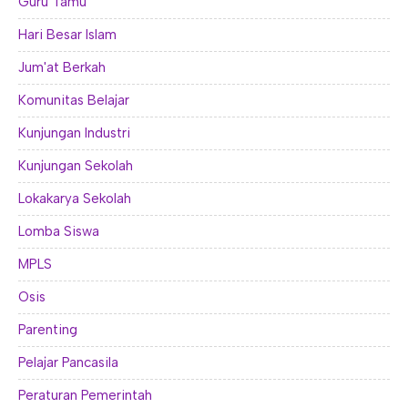
Guru Tamu
Hari Besar Islam
Jum'at Berkah
Komunitas Belajar
Kunjungan Industri
Kunjungan Sekolah
Lokakarya Sekolah
Lomba Siswa
MPLS
Osis
Parenting
Pelajar Pancasila
Peraturan Pemerintah