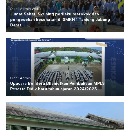
Oleh : Admin Web
Jumat Sehat: Skrining perilaku merokok dan
pengecekan kesehatan di SMKN 1 Tanjung Jabung
Barat
Oleh : Admin
Upacara Bendera DIlanjutkan Pembukaan MPLS
Peserta Didik baru tahun ajaran 2024/2025