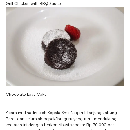
Grill Chicken with BBQ Sauce
Chocolate Lava Cake
Acara ini dihadiri oleh Kepala Smk Negeri 1 Tanjung Jabung
Barat dan sejumlah bapak/ibu guru yang turut mendukung
kegiatan ini dengan berkontribusi sebesar Rp 70.000 per