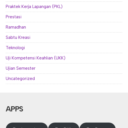
Praktek Kerja Lapangan (PKL)
Prestasi
Ramadhan
Sabtu Kreasi
Teknologi
Uji Kompetensi Keahlian (UKK)
Ujian Semester
Uncategorized
APPS