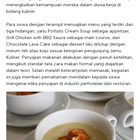
meningkatkan kemampuan mereka dalam dunia kerja di
bidang kuliner.
Para siswa dengan terampil menyajikan menu yang terdiri dari
tiga hidangan, yaitu Pottato Cream Soup sebagai appetizer,
Grill Chicken with BBQ Sauce sebagai main course, dan
Chocolate Lava Cake sebagai dessert lalu ditutup dengan
minum teh atau kopi sesuai keinginan pengunjung Jamu
Kuliner. Penyajian makanan dilakukan dengan penuh ketelitian,
mengikuti standar tata cara makan formal yang diajarkan
dalam teori. Selain melatih keterampilan memasak, kegiatan
ini juga memberi pemahaman mendalam kepada siswa
mengenai etika penyajian di industri perhotelan dan restoran.