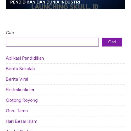
PENDIDIKAN DAN DUNIA INDUSTRI
Cari
Cari
Aplikasi Pendidikan
Berita Sekolah
Berita Viral
Ekstrakurikuler
Gotong Royong
Guru Tamu
Hari Besar Islam