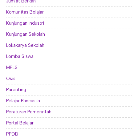
Jum'at Berkah
Komunitas Belajar
Kunjungan Industri
Kunjungan Sekolah
Lokakarya Sekolah
Lomba Siswa
MPLS
Osis
Parenting
Pelajar Pancasila
Peraturan Pemerintah
Portal Belajar
PPDB