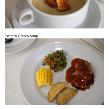
Pottato Cream Soup