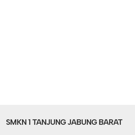
SMKN 1 TANJUNG JABUNG BARAT