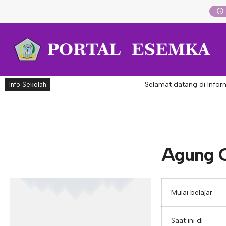
Selamat datang di Inform
Info Sekolah
Agung 
Mulai belajar
Saat ini di