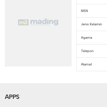
NISN
Jenis Kelamin
Agama
Telepon
Alamat
APPS