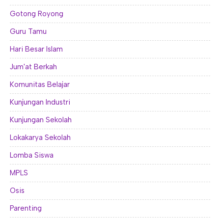
Gotong Royong
Guru Tamu
Hari Besar Islam
Jum'at Berkah
Komunitas Belajar
Kunjungan Industri
Kunjungan Sekolah
Lokakarya Sekolah
Lomba Siswa
MPLS
Osis
Parenting