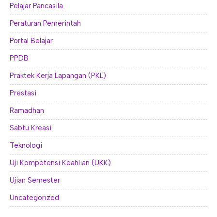
Pelajar Pancasila
Peraturan Pemerintah
Portal Belajar
PPDB
Praktek Kerja Lapangan (PKL)
Prestasi
Ramadhan
Sabtu Kreasi
Teknologi
Uji Kompetensi Keahlian (UKK)
Ujian Semester
Uncategorized