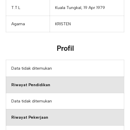
T.T.L
Kuala Tungkal, 19 Apr 1979
Agama
KRISTEN
Profil
Data tidak ditemukan
Riwayat Pendidikan
Data tidak ditemukan
Riwayat Pekerjaan