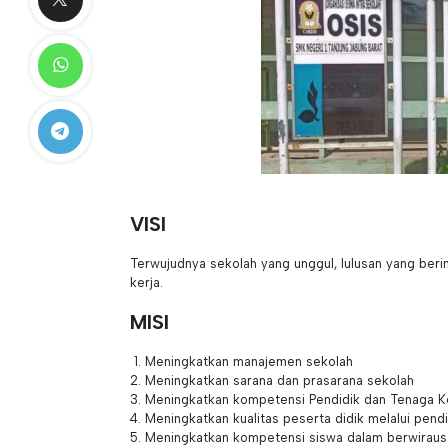
VISI
Terwujudnya sekolah yang unggul, lulusan yang berim
kerja.
MISI
Meningkatkan manajemen sekolah
Meningkatkan sarana dan prasarana sekolah
Meningkatkan kompetensi Pendidik dan Tenaga K
Meningkatkan kualitas peserta didik melalui pend
Meningkatkan kompetensi siswa dalam berwirausa