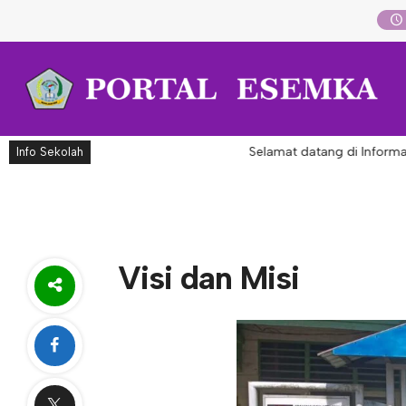
Selamat datang di Informas
Info Sekolah
Visi dan Misi