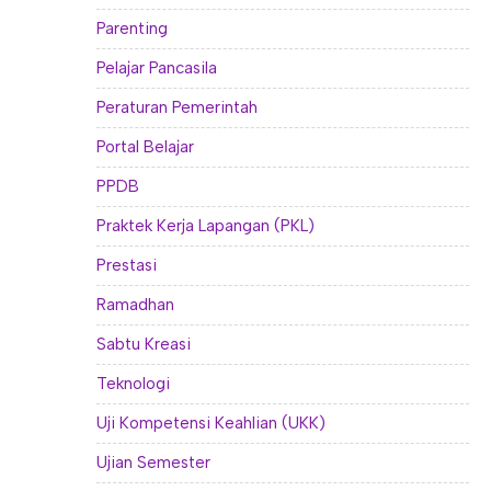
Parenting
Pelajar Pancasila
Peraturan Pemerintah
Portal Belajar
PPDB
Praktek Kerja Lapangan (PKL)
Prestasi
Ramadhan
Sabtu Kreasi
Teknologi
Uji Kompetensi Keahlian (UKK)
Ujian Semester