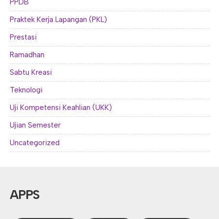
PPDB
Praktek Kerja Lapangan (PKL)
Prestasi
Ramadhan
Sabtu Kreasi
Teknologi
Uji Kompetensi Keahlian (UKK)
Ujian Semester
Uncategorized
APPS