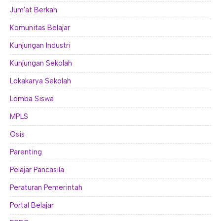
Jum'at Berkah
Komunitas Belajar
Kunjungan Industri
Kunjungan Sekolah
Lokakarya Sekolah
Lomba Siswa
MPLS
Osis
Parenting
Pelajar Pancasila
Peraturan Pemerintah
Portal Belajar