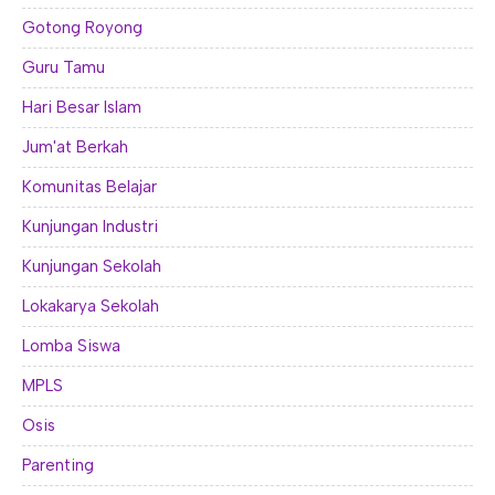
Gotong Royong
Guru Tamu
Hari Besar Islam
Jum'at Berkah
Komunitas Belajar
Kunjungan Industri
Kunjungan Sekolah
Lokakarya Sekolah
Lomba Siswa
MPLS
Osis
Parenting