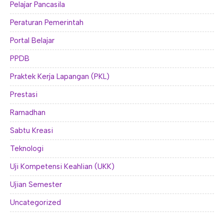
Pelajar Pancasila
Peraturan Pemerintah
Portal Belajar
PPDB
Praktek Kerja Lapangan (PKL)
Prestasi
Ramadhan
Sabtu Kreasi
Teknologi
Uji Kompetensi Keahlian (UKK)
Ujian Semester
Uncategorized