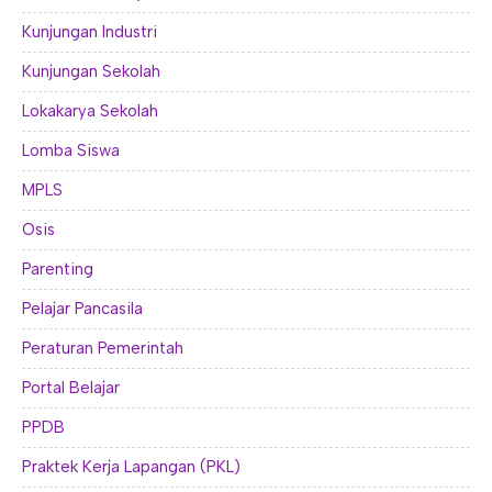
Kunjungan Industri
Kunjungan Sekolah
Lokakarya Sekolah
Lomba Siswa
MPLS
Osis
Parenting
Pelajar Pancasila
Peraturan Pemerintah
Portal Belajar
PPDB
Praktek Kerja Lapangan (PKL)