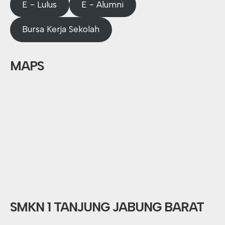
E - Lulus
E - Alumni
Bursa Kerja Sekolah
MAPS
SMKN 1 TANJUNG JABUNG BARAT