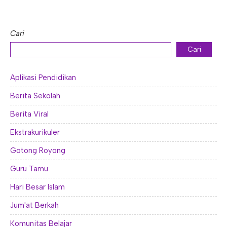
Cari
Cari
Aplikasi Pendidikan
Berita Sekolah
Berita Viral
Ekstrakurikuler
Gotong Royong
Guru Tamu
Hari Besar Islam
Jum'at Berkah
Komunitas Belajar