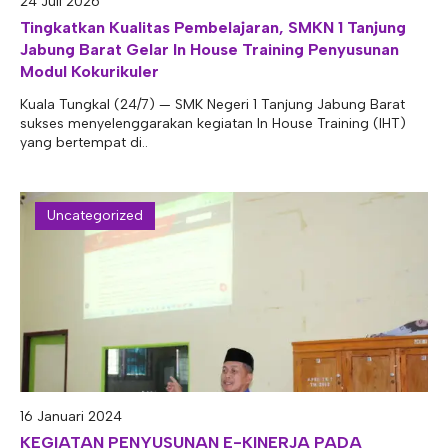
24 Juli 2026
E-ALUMNI
Tupoksi Wakil Bidang Sarana Prasarana
Tupoksi Guru Piket
Tupoksi Kepala Tata Usaha
Tingkatkan Kualitas Pembelajaran, SMKN 1 Tanjung
Jabung Barat Gelar In House Training Penyusunan
E-BKK
Tupoksi Wakil Bidang Kesiswaan
Tupoksi Ketua Kons. Keahlian
Tupoksi Bendahara BOS
Modul Kokurikuler
Tupoksi Koordinator Bendahara
Kuala Tungkal (24/7) — SMK Negeri 1 Tanjung Jabung Barat
sukses menyelenggarakan kegiatan In House Training (IHT)
Tupoksi Bendahara Komite
yang bertempat di..
Tupoksi Perpustakaan
Tupoksi Security
Uncategorized
16 Januari 2024
KEGIATAN PENYUSUNAN E-KINERJA PADA