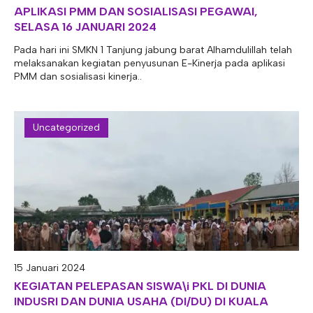
APLIKASI PMM DAN SOSIALISASI PEGAWAI,
SELASA 16 JANUARI 2024
Pada hari ini SMKN 1 Tanjung jabung barat Alhamdulillah telah
melaksanakan kegiatan penyusunan E-Kinerja pada aplikasi
PMM dan sosialisasi kinerja..
Uncategorized
15 Januari 2024
KEGIATAN PELEPASAN SISWA\i PKL DI DUNIA
INDUSRI DAN DUNIA USAHA (DI/DU) DI KUALA