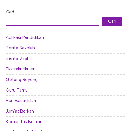
Cari
Cari
Aplikasi Pendidikan
Berita Sekolah
Berita Viral
Ekstrakurikuler
Gotong Royong
Guru Tamu
Hari Besar Islam
Jum'at Berkah
Komunitas Belajar