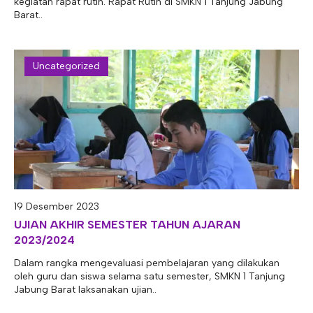
kegiatan rapat rutin. Rapat Rutin di SMKN 1 Tanjung Jabung
Barat..
Uncategorized
19 Desember 2023
UJIAN AKHIR SEMESTER TAHUN AJARAN
2023/2024
Dalam rangka mengevaluasi pembelajaran yang dilakukan
oleh guru dan siswa selama satu semester, SMKN 1 Tanjung
Jabung Barat laksanakan ujian..