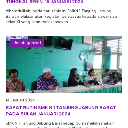
TUNGKAL SENIN, 15 JANUARI 2024
Alhamdulillah, pada hari senin ini SMKN 1 Tanjung Jabung
Barat melaksanakan kegiatan pelepasan kepada siswa-siswi,
kelas XI yang akan melaksanakan..
Uncategorized
14 Januari 2024
RAPAT RUTIN SMK N 1 TANJUNG JABUNG BARAT
PADA BULAN JANUARI 2024
SMK N 1 Tanjung Jabung Barat setiap bulan melaksanakan