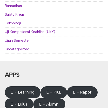
Ramadhan
Sabtu Kreasi
Teknologi
Uji Kompetensi Keahlian (UKK)
Ujian Semester
Uncategorized
APPS
E - Learning
E - PKL
E - Rapor
E - Lulus
E - Alumni