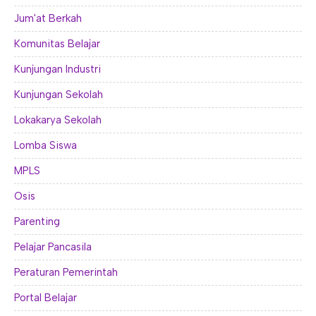
Jum'at Berkah
Komunitas Belajar
Kunjungan Industri
Kunjungan Sekolah
Lokakarya Sekolah
Lomba Siswa
MPLS
Osis
Parenting
Pelajar Pancasila
Peraturan Pemerintah
Portal Belajar