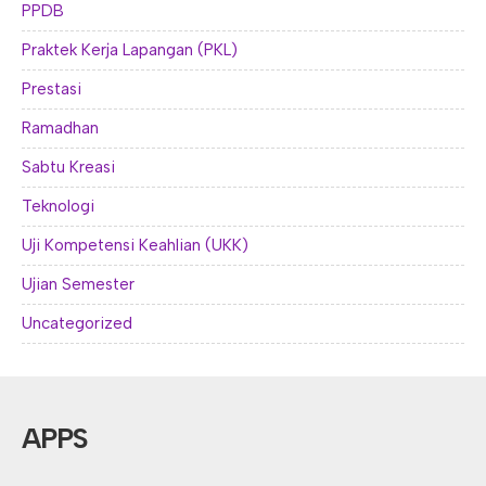
PPDB
Praktek Kerja Lapangan (PKL)
Prestasi
Ramadhan
Sabtu Kreasi
Teknologi
Uji Kompetensi Keahlian (UKK)
Ujian Semester
Uncategorized
APPS