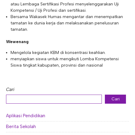
atau Lembaga Sertifikasi Profesi menyelenggarakan Uji
Kompetensi / Uji Profesi dan sertifikasi.
Bersama Wakasek Humas mengantar dan menempatkan
tamatan ke dunia kerja dan melaksanakan penelusuran
tamatan.
Wewenang
Mengelola kegiatan KBM di konsentrasi keahlian.
menyiapkan siswa untuk mengikuti Lomba Kompetensi
Siswa tingkat kabupaten, provinsi dan nasional
Cari
Cari
Aplikasi Pendidikan
Berita Sekolah