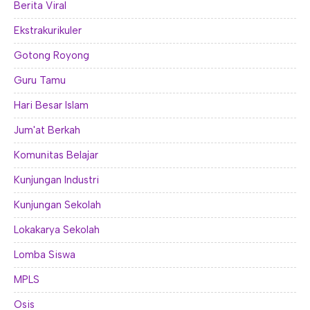
Berita Viral
Ekstrakurikuler
Gotong Royong
Guru Tamu
Hari Besar Islam
Jum'at Berkah
Komunitas Belajar
Kunjungan Industri
Kunjungan Sekolah
Lokakarya Sekolah
Lomba Siswa
MPLS
Osis