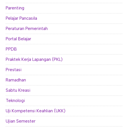
Parenting
Pelajar Pancasila
Peraturan Pemerintah
Portal Belajar
PPDB
Praktek Kerja Lapangan (PKL)
Prestasi
Ramadhan
Sabtu Kreasi
Teknologi
Uji Kompetensi Keahlian (UKK)
Ujian Semester