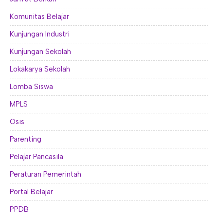
Komunitas Belajar
Kunjungan Industri
Kunjungan Sekolah
Lokakarya Sekolah
Lomba Siswa
MPLS
Osis
Parenting
Pelajar Pancasila
Peraturan Pemerintah
Portal Belajar
PPDB