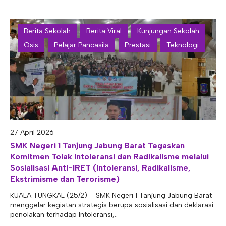
Berita Sekolah
Berita Viral
Kunjungan Sekolah
Osis
Pelajar Pancasila
Prestasi
Teknologi
27 April 2026
SMK Negeri 1 Tanjung Jabung Barat Tegaskan
Komitmen Tolak Intoleransi dan Radikalisme melalui
Sosialisasi Anti-IRET (Intoleransi, Radikalisme,
Ekstrimisme dan Terorisme)
KUALA TUNGKAL (25/2) – SMK Negeri 1 Tanjung Jabung Barat
menggelar kegiatan strategis berupa sosialisasi dan deklarasi
penolakan terhadap Intoleransi,..