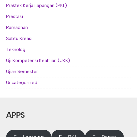
Praktek Kerja Lapangan (PKL)
Prestasi
Ramadhan
Sabtu Kreasi
Teknologi
Uji Kompetensi Keahlian (UKK)
Ujian Semester
Uncategorized
APPS