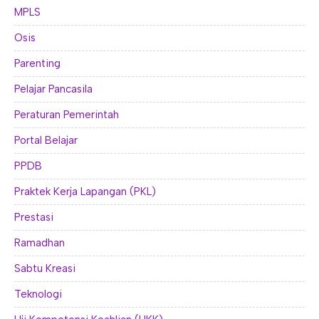
MPLS
Osis
Parenting
Pelajar Pancasila
Peraturan Pemerintah
Portal Belajar
PPDB
Praktek Kerja Lapangan (PKL)
Prestasi
Ramadhan
Sabtu Kreasi
Teknologi