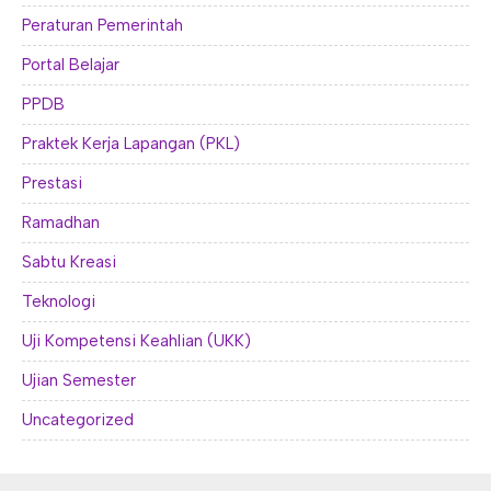
Peraturan Pemerintah
Portal Belajar
PPDB
Praktek Kerja Lapangan (PKL)
Prestasi
Ramadhan
Sabtu Kreasi
Teknologi
Uji Kompetensi Keahlian (UKK)
Ujian Semester
Uncategorized