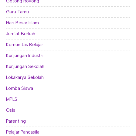
Gotong Royong
Guru Tamu
Hari Besar Islam
Jum'at Berkah
Komunitas Belajar
Kunjungan Industri
Kunjungan Sekolah
Lokakarya Sekolah
Lomba Siswa
MPLS
Osis
Parenting
Pelajar Pancasila