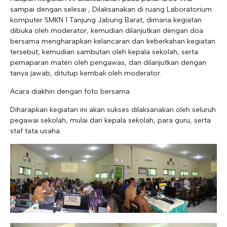
sampai dengan selesai , Dilaksanakan di ruang Laboratorium
komputer SMKN 1 Tanjung Jabung Barat, dimana kegiatan
dibuka oleh moderator, kemudian dilanjutkan dengan doa
bersama mengharapkan kelancaran dan keberkahan kegiatan
tersebut, kemudian sambutan oleh kepala sekolah, serta
pemaparan materi oleh pengawas, dan dilanjutkan dengan
tanya jawab, ditutup kembali oleh moderator.
Acara diakhiri dengan foto bersama.
Diharapkan kegiatan ini akan sukses dilaksanakan oleh seluruh
pegawai sekolah, mulai dari kepala sekolah, para guru, serta
staf tata usaha.