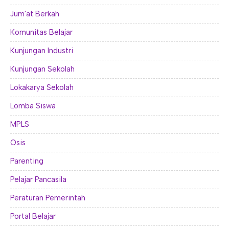
Jum'at Berkah
Komunitas Belajar
Kunjungan Industri
Kunjungan Sekolah
Lokakarya Sekolah
Lomba Siswa
MPLS
Osis
Parenting
Pelajar Pancasila
Peraturan Pemerintah
Portal Belajar