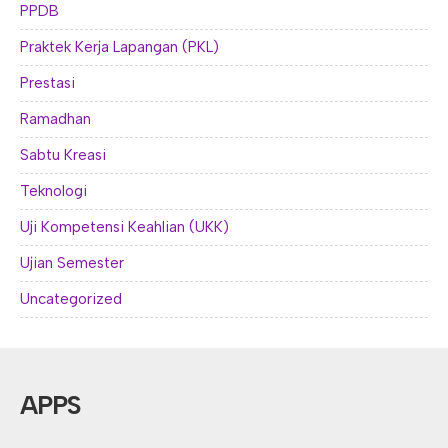
PPDB
Praktek Kerja Lapangan (PKL)
Prestasi
Ramadhan
Sabtu Kreasi
Teknologi
Uji Kompetensi Keahlian (UKK)
Ujian Semester
Uncategorized
APPS