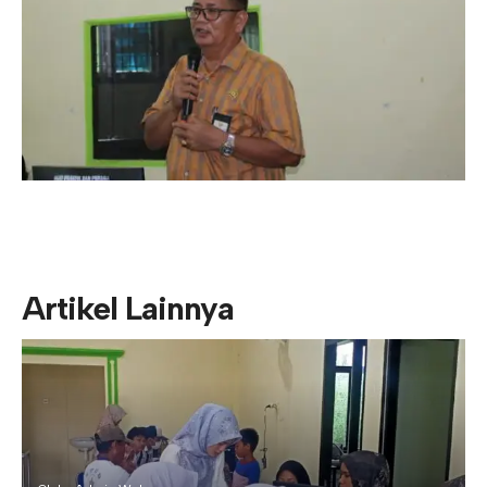
Artikel Lainnya