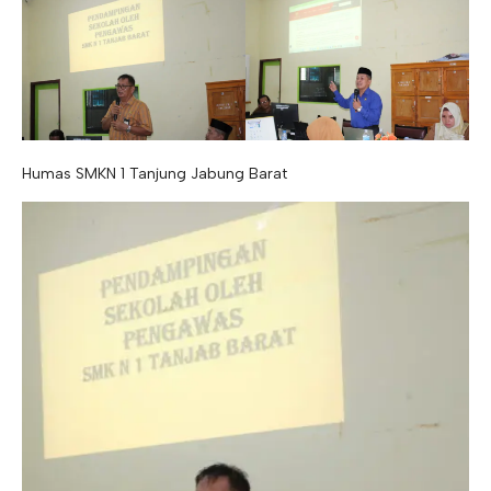
Humas SMKN 1 Tanjung Jabung Barat