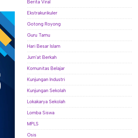
Berita Viral
Ekstrakurikuler
Gotong Royong
Guru Tamu
Hari Besar Islam
Jum'at Berkah
Komunitas Belajar
Kunjungan Industri
Kunjungan Sekolah
Lokakarya Sekolah
Lomba Siswa
MPLS
Osis