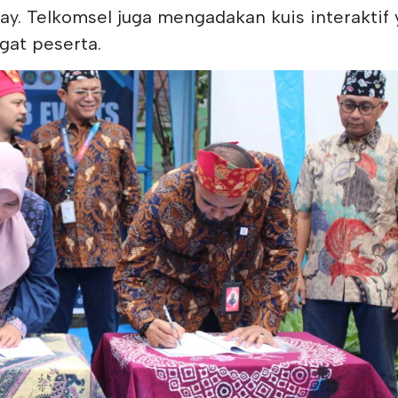
ay. Telkomsel juga mengadakan kuis interaktif
at peserta.