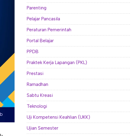
Parenting
Pelajar Pancasila
Peraturan Pemerintah
Portal Belajar
PPDB
Praktek Kerja Lapangan (PKL)
Prestasi
Ramadhan
Sabtu Kreasi
Teknologi
Uji Kompetensi Keahlian (UKK)
Ujian Semester