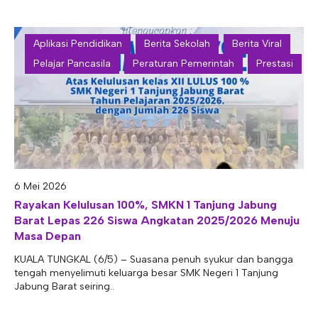
Aplikasi Pendidikan
Berita Sekolah
Berita Viral
Pelajar Pancasila
Peraturan Pemerintah
Prestasi
6 Mei 2026
Rayakan Kelulusan 100%, SMKN 1 Tanjung Jabung
Barat Lepas 226 Siswa Angkatan 2025/2026 Menuju
Masa Depan
KUALA TUNGKAL (6/5) – Suasana penuh syukur dan bangga
tengah menyelimuti keluarga besar SMK Negeri 1 Tanjung
Jabung Barat seiring..