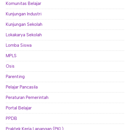
Komunitas Belajar
Kunjungan Industri
Kunjungan Sekolah
Lokakarya Sekolah
Lomba Siswa
MPLS
Osis
Parenting
Pelajar Pancasila
Peraturan Pemerintah
Portal Belajar
PPDB
Praktek Kerja Lapangan (PKL)