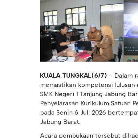
KUALA TUNGKAL(6/7)
– Dalam r
memastikan kompetensi lulusan a
SMK Negeri 1 Tanjung Jabung Ba
Penyelarasan Kurikulum Satuan Pe
pada Senin 6 Juli 2026 bertempa
Jabung Barat.
Acara pembukaan tersebut dihad