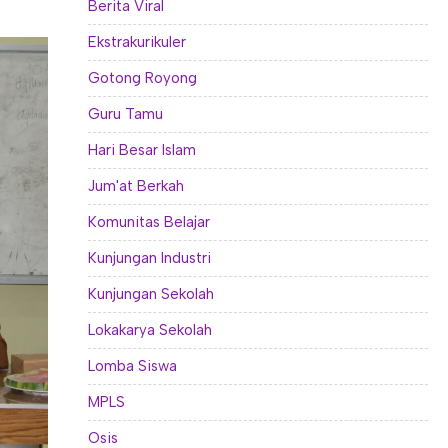
Berita Viral
Ekstrakurikuler
Gotong Royong
Guru Tamu
Hari Besar Islam
Jum'at Berkah
Komunitas Belajar
Kunjungan Industri
Kunjungan Sekolah
Lokakarya Sekolah
Lomba Siswa
MPLS
Osis