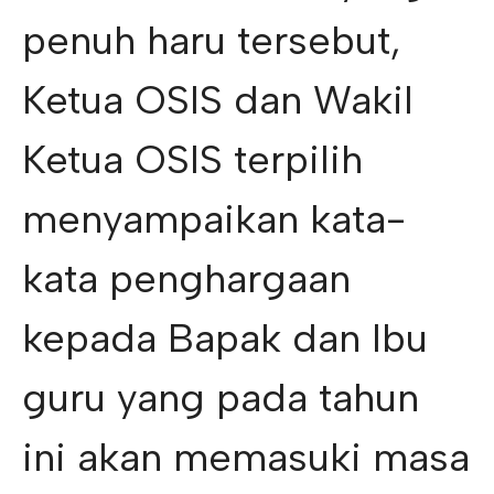
penuh haru tersebut,
Ketua OSIS dan Wakil
Ketua OSIS terpilih
menyampaikan kata-
kata penghargaan
kepada Bapak dan Ibu
guru yang pada tahun
ini akan memasuki masa