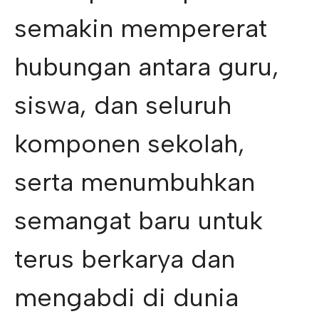
semakin mempererat
hubungan antara guru,
siswa, dan seluruh
komponen sekolah,
serta menumbuhkan
semangat baru untuk
terus berkarya dan
mengabdi di dunia