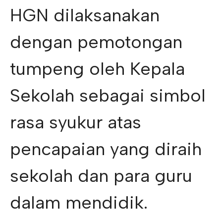
HGN dilaksanakan
dengan pemotongan
tumpeng oleh Kepala
Sekolah sebagai simbol
rasa syukur atas
pencapaian yang diraih
sekolah dan para guru
dalam mendidik.