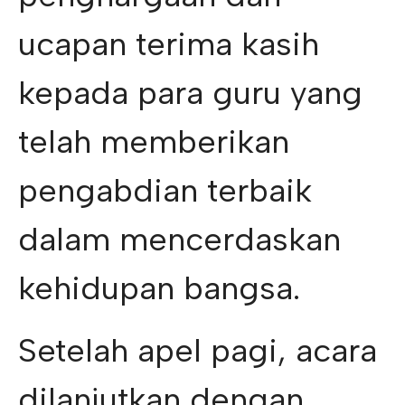
ucapan terima kasih
kepada para guru yang
telah memberikan
pengabdian terbaik
dalam mencerdaskan
kehidupan bangsa.
Setelah apel pagi, acara
dilanjutkan dengan