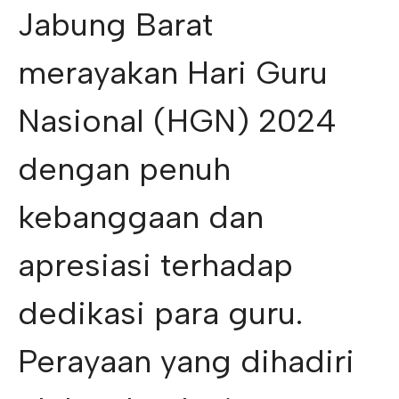
Jabung Barat
merayakan Hari Guru
Nasional (HGN) 2024
dengan penuh
kebanggaan dan
apresiasi terhadap
dedikasi para guru.
Perayaan yang dihadiri