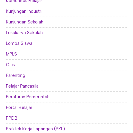
Komunitas Belajar
Kunjungan Industri
Kunjungan Sekolah
Lokakarya Sekolah
Lomba Siswa
MPLS
Osis
Parenting
Pelajar Pancasila
Peraturan Pemerintah
Portal Belajar
PPDB
Praktek Kerja Lapangan (PKL)