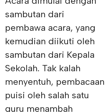
Acara dimulai dengan
sambutan dari
pembawa acara, yang
kemudian diikuti oleh
sambutan dari Kepala
Sekolah. Tak kalah
menyentuh, pembacaan
puisi oleh salah satu
guru menambah