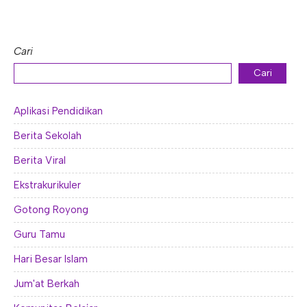
Cari
Cari
Aplikasi Pendidikan
Berita Sekolah
Berita Viral
Ekstrakurikuler
Gotong Royong
Guru Tamu
Hari Besar Islam
Jum'at Berkah