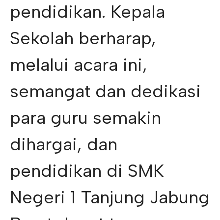
pendidikan. Kepala
Sekolah berharap,
melalui acara ini,
semangat dan dedikasi
para guru semakin
dihargai, dan
pendidikan di SMK
Negeri 1 Tanjung Jabung