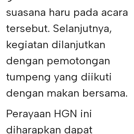
suasana haru pada acara
tersebut. Selanjutnya,
kegiatan dilanjutkan
dengan pemotongan
tumpeng yang diikuti
dengan makan bersama.
Perayaan HGN ini
diharapkan dapat