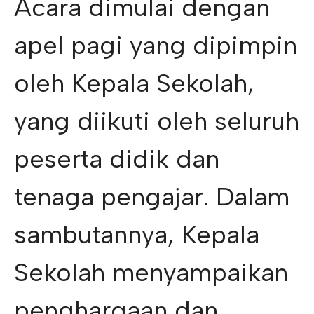
Acara dimulai dengan
apel pagi yang dipimpin
oleh Kepala Sekolah,
yang diikuti oleh seluruh
peserta didik dan
tenaga pengajar. Dalam
sambutannya, Kepala
Sekolah menyampaikan
penghargaan dan