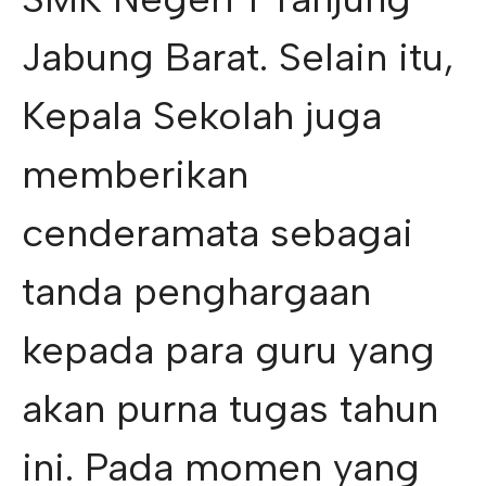
Jabung Barat. Selain itu,
Kepala Sekolah juga
memberikan
cenderamata sebagai
tanda penghargaan
kepada para guru yang
akan purna tugas tahun
ini. Pada momen yang