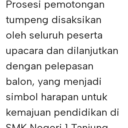
Prosesi pemotongan
tumpeng disaksikan
oleh seluruh peserta
upacara dan dilanjutkan
dengan pelepasan
balon, yang menjadi
simbol harapan untuk
kemajuan pendidikan di
SMK Negeri 1 Tanjung