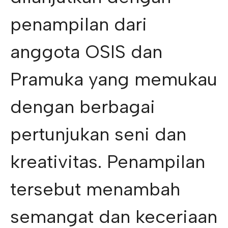
penampilan dari
anggota OSIS dan
Pramuka yang memukau
dengan berbagai
pertunjukan seni dan
kreativitas. Penampilan
tersebut menambah
semangat dan keceriaan