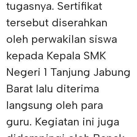
tugasnya. Sertifikat
tersebut diserahkan
oleh perwakilan siswa
kepada Kepala SMK
Negeri 1 Tanjung Jabung
Barat lalu diterima
langsung oleh para
guru. Kegiatan ini juga