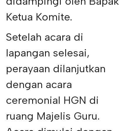
didampingi oleh Bapak
Ketua Komite.
Setelah acara di
lapangan selesai,
perayaan dilanjutkan
dengan acara
ceremonial HGN di
ruang Majelis Guru.