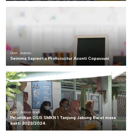
Oleh : Admin
Seinima Sapientia Proficiscitur Aconti Copassuni
Oleh : Admin Web
Pelantikan OSIS SMKN 1 Tanjung Jabung Barat masa
bakti 2023/2024.