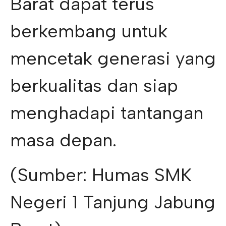
Barat dapat terus
berkembang untuk
mencetak generasi yang
berkualitas dan siap
menghadapi tantangan
masa depan.
(Sumber: Humas SMK
Negeri 1 Tanjung Jabung