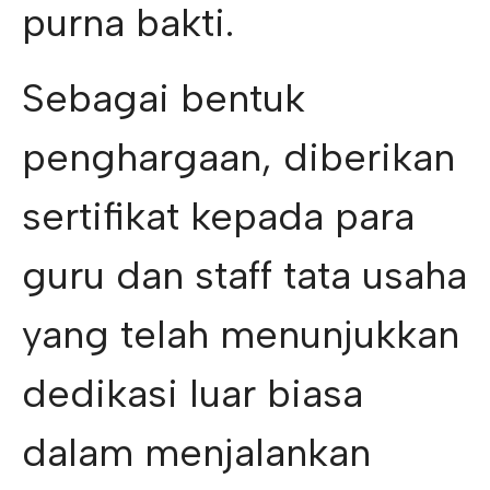
purna bakti.
Sebagai bentuk
penghargaan, diberikan
sertifikat kepada para
guru dan staff tata usaha
yang telah menunjukkan
dedikasi luar biasa
dalam menjalankan