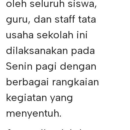
oleh seluruh siswa,
guru, dan staff tata
usaha sekolah ini
dilaksanakan pada
Senin pagi dengan
berbagai rangkaian
kegiatan yang
menyentuh.