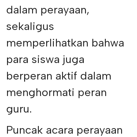
dalam perayaan,
sekaligus
memperlihatkan bahwa
para siswa juga
berperan aktif dalam
menghormati peran
guru.
Puncak acara perayaan