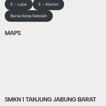
E - Lulus
E - Alumni
Bursa Kerja Sekolah
MAPS
SMKN 1 TANJUNG JABUNG BARAT