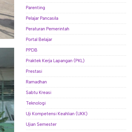
Parenting
Pelajar Pancasila
Peraturan Pemerintah
Portal Belajar
PPDB
Praktek Kerja Lapangan (PKL)
Prestasi
Ramadhan
Sabtu Kreasi
Teknologi
Uji Kompetensi Keahlian (UKK)
Ujian Semester