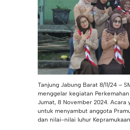
Tanjung Jabung Barat 8/11/24 – S
menggelar kegiatan Perkemahan 
Jumat, 8 November 2024. Acara y
untuk menyambut anggota Pramuk
dan nilai-nilai luhur Kepramukaan