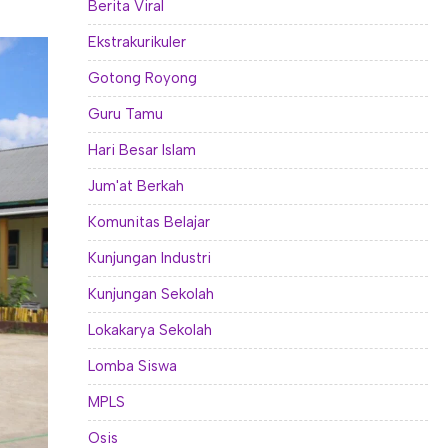
Berita Viral
Ekstrakurikuler
Gotong Royong
Guru Tamu
Hari Besar Islam
Jum'at Berkah
Komunitas Belajar
Kunjungan Industri
Kunjungan Sekolah
Lokakarya Sekolah
Lomba Siswa
MPLS
Osis