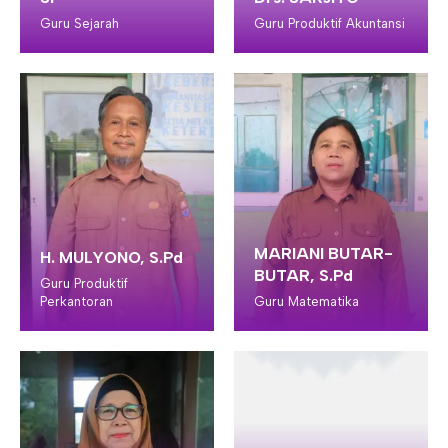
Guru Sejarah
Guru Produktif Akuntansi
MARIANI BUTAR-
H. MULYONO, S.Pd
BUTAR, S.Pd
Guru Produktif
Perkantoran
Guru Matematika