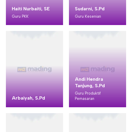
Haiti Nurbaiti, SE
Sudarni, S.Pd
Guru PKK
Guru Kesenian
Andi Hendra
Tanjung, S.Pd
Guru Produktif
Arbaiyah, S.Pd
Pemasaran