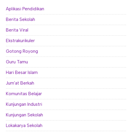
Aplikasi Pendidikan
Berita Sekolah
Berita Viral
Ekstrakurikuler
Gotong Royong
Guru Tamu
Hari Besar Islam
Jum'at Berkah
Komunitas Belajar
Kunjungan Industri
Kunjungan Sekolah
Lokakarya Sekolah