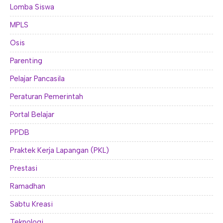
Lomba Siswa
MPLS
Osis
Parenting
Pelajar Pancasila
Peraturan Pemerintah
Portal Belajar
PPDB
Praktek Kerja Lapangan (PKL)
Prestasi
Ramadhan
Sabtu Kreasi
Teknologi