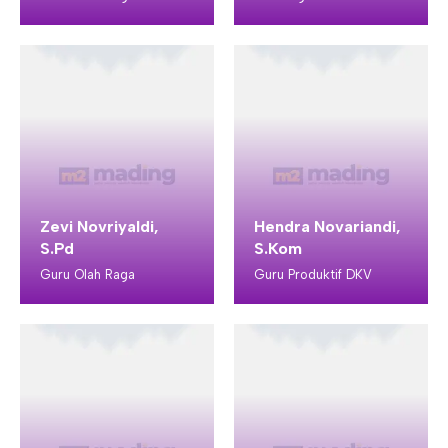
Zevi Novriyaldi,
Hendra Novariandi,
S.Pd
S.Kom
Guru Olah Raga
Guru Produktif DKV