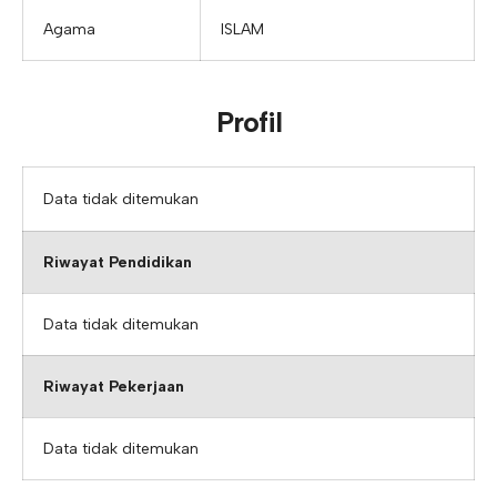
Agama
ISLAM
Profil
Data tidak ditemukan
Riwayat Pendidikan
Data tidak ditemukan
Riwayat Pekerjaan
Data tidak ditemukan