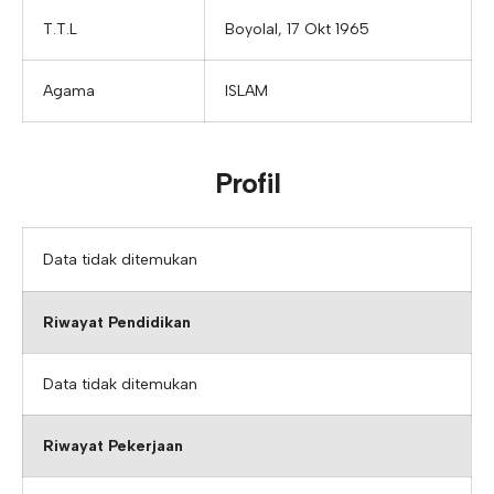
T.T.L
Boyolal, 17 Okt 1965
Agama
ISLAM
Profil
Data tidak ditemukan
Riwayat Pendidikan
Data tidak ditemukan
Riwayat Pekerjaan