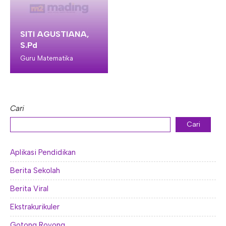
SITI AGUSTIANA,
S.Pd
Guru Matematika
Cari
Cari
Aplikasi Pendidikan
Berita Sekolah
Berita Viral
Ekstrakurikuler
Gotong Royong