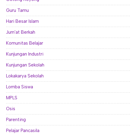
Guru Tamu
Hari Besar Islam
Jum'at Berkah
Komunitas Belajar
Kunjungan Industri
Kunjungan Sekolah
Lokakarya Sekolah
Lomba Siswa
MPLS
Osis
Parenting
Pelajar Pancasila