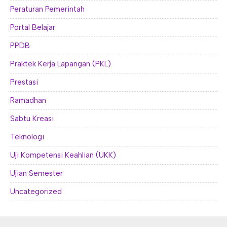
Peraturan Pemerintah
Portal Belajar
PPDB
Praktek Kerja Lapangan (PKL)
Prestasi
Ramadhan
Sabtu Kreasi
Teknologi
Uji Kompetensi Keahlian (UKK)
Ujian Semester
Uncategorized