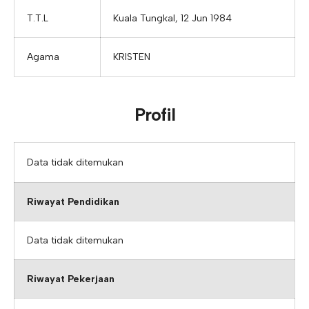
T.T.L
Kuala Tungkal, 12 Jun 1984
Agama
KRISTEN
Profil
Data tidak ditemukan
Riwayat Pendidikan
Data tidak ditemukan
Riwayat Pekerjaan