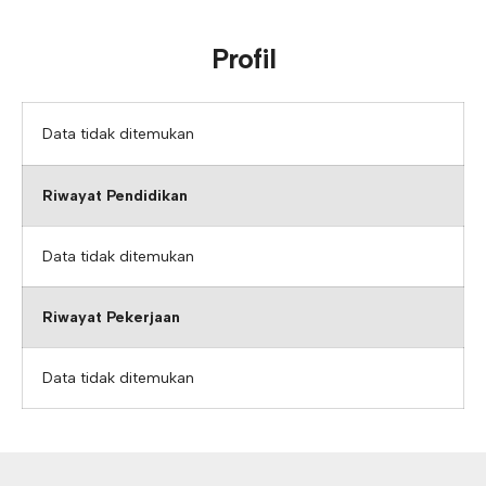
Profil
Data tidak ditemukan
Riwayat Pendidikan
Data tidak ditemukan
Riwayat Pekerjaan
Data tidak ditemukan