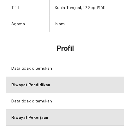
T.T.L
Kuala Tungkal, 19 Sep 1965
Agama
Islam
Profil
Data tidak ditemukan
Riwayat Pendidikan
Data tidak ditemukan
Riwayat Pekerjaan