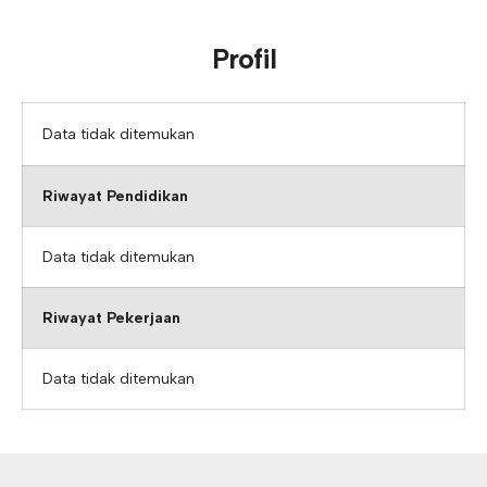
Profil
Data tidak ditemukan
Riwayat Pendidikan
Data tidak ditemukan
Riwayat Pekerjaan
Data tidak ditemukan