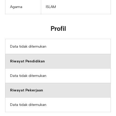
Agama
ISLAM
Profil
Data tidak ditemukan
Riwayat Pendidikan
Data tidak ditemukan
Riwayat Pekerjaan
Data tidak ditemukan