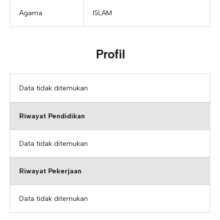
Agama
ISLAM
Profil
Data tidak ditemukan
Riwayat Pendidikan
Data tidak ditemukan
Riwayat Pekerjaan
Data tidak ditemukan