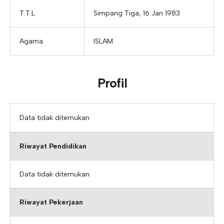
T.T.L
Simpang Tiga, 16 Jan 1983
Agama
ISLAM
Profil
Data tidak ditemukan
Riwayat Pendidikan
Data tidak ditemukan
Riwayat Pekerjaan