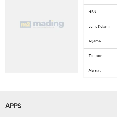
NISN
Jenis Kelamin
Agama
Telepon
Alamat
APPS