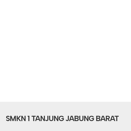
SMKN 1 TANJUNG JABUNG BARAT