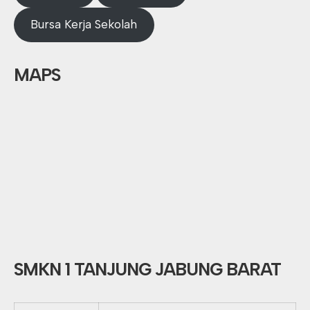
Bursa Kerja Sekolah
MAPS
SMKN 1 TANJUNG JABUNG BARAT