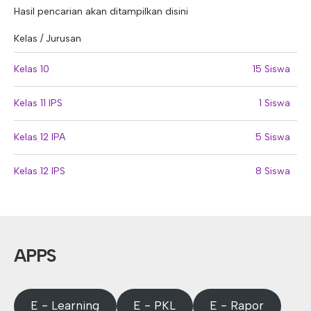
Hasil pencarian akan ditampilkan disini
Kelas / Jurusan
Kelas 10
15 Siswa
Kelas 11 IPS
1 Siswa
Kelas 12 IPA
5 Siswa
Kelas 12 IPS
8 Siswa
APPS
E - Learning
E - PKL
E - Rapor