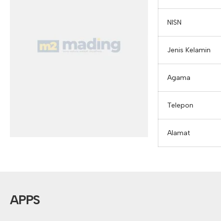
NISN
Jenis Kelamin
Agama
Telepon
Alamat
APPS