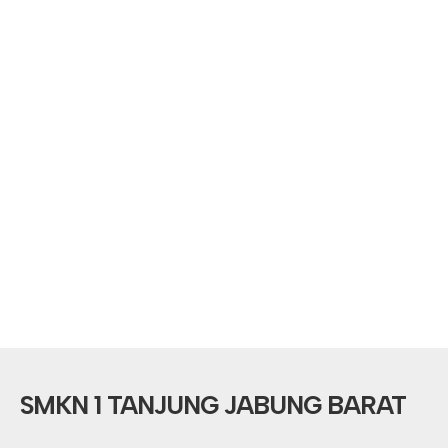
SMKN 1 TANJUNG JABUNG BARAT