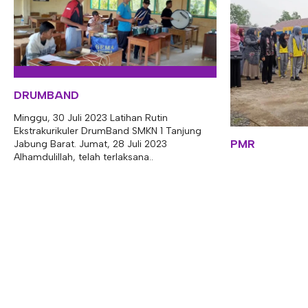
DRUMBAND
Minggu, 30 Juli 2023 Latihan Rutin
Ekstrakurikuler DrumBand SMKN 1 Tanjung
PMR
Jabung Barat. Jumat, 28 Juli 2023
Alhamdulillah, telah terlaksana..