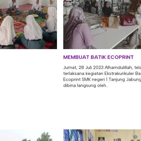
MEMBUAT BATIK ECOPRINT
Jumat, 28 Juli 2023 Alhamdulillah, tel
terlaksana kegiatan Ekstrakurikuler Ba
Ecoprint SMK negeri 1 Tanjung Jabun
dibina langsung oleh..