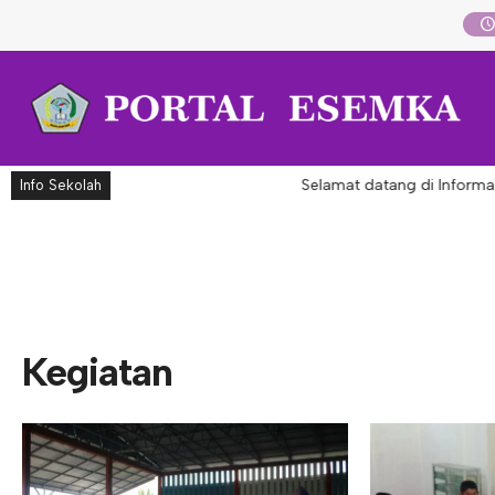
Selamat datang di Informasi
Info Sekolah
Kegiatan